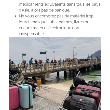
médicaments équivalents dans tous les pays
d’Asie, alors pas de panique.
Ne vous encombrez pas de matériel trop
lourd : masque, tuba, palmes, livres ou
encore matériel électronique non
indispensable.