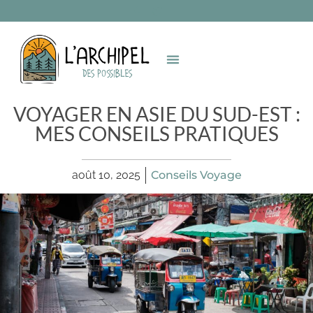
VOYAGER EN ASIE DU SUD-EST :
MES CONSEILS PRATIQUES
août 10, 2025
Conseils Voyage