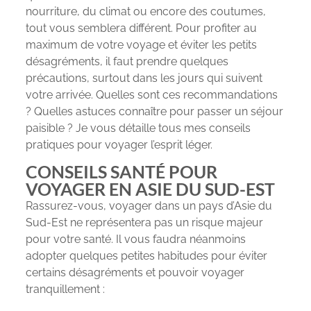
nourriture, du climat ou encore des coutumes,
tout vous semblera différent. Pour profiter au
maximum de votre voyage et éviter les petits
désagréments, il faut prendre quelques
précautions, surtout dans les jours qui suivent
votre arrivée. Quelles sont ces recommandations
? Quelles astuces connaître pour passer un séjour
paisible ? Je vous détaille tous mes conseils
pratiques pour voyager l’esprit léger.
CONSEILS SANTÉ POUR
VOYAGER EN ASIE DU SUD-EST
Rassurez-vous, voyager dans un pays d’Asie du
Sud-Est ne représentera pas un risque majeur
pour votre santé. Il vous faudra néanmoins
adopter quelques petites habitudes pour éviter
certains désagréments et pouvoir voyager
tranquillement :