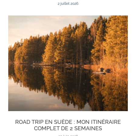
2 juillet 2026
ROAD TRIP EN SUÈDE : MON ITINÉRAIRE
COMPLET DE 2 SEMAINES