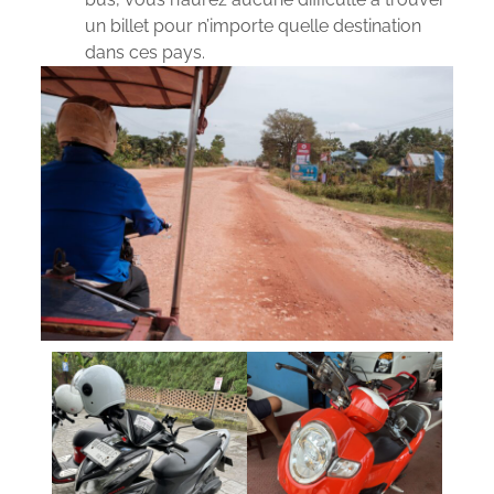
un billet pour n’importe quelle destination
dans ces pays.