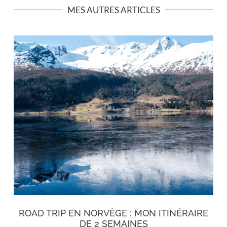
MES AUTRES ARTICLES
ROAD TRIP EN NORVÈGE : MON ITINÉRAIRE
DE 2 SEMAINES