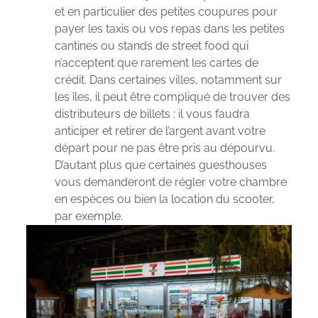
et en particulier des petites coupures pour
payer les taxis ou vos repas dans les petites
cantines ou stands de street food qui
n’acceptent que rarement les cartes de
crédit. Dans certaines villes, notamment sur
les îles, il peut être compliqué de trouver des
distributeurs de billets : il vous faudra
anticiper et retirer de l’argent avant votre
départ pour ne pas être pris au dépourvu.
D’autant plus que certaines guesthouses
vous demanderont de régler votre chambre
en espèces ou bien la location du scooter,
par exemple.