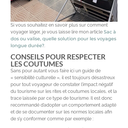
Si vous souhaitez en savoir plus sur comment
voyager léger, je vous laisse lire mon article
Sac à
dos ou valise, quelle solution pour les voyages
longue durée?
.
CONSEILS POUR RESPECTER
LES COUTUMES
Sans pour autant vous faire ici un guide de
« sensibilité culturelle », il est toujours désastreux
pour tout voyageur de constater l’impact négatif
du tourisme sur les rites et coutumes locales, et la
trace laissée par ce type de tourisme. Il est donc
recommandé d’adopter un comportement adapté
et de se documenter sur les normes locales afin
de s’y conformer comme par exemple :