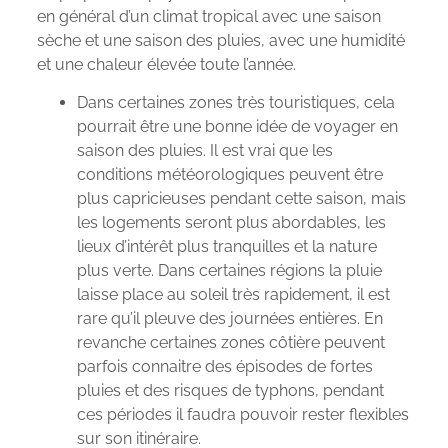
en général d’un climat tropical avec une saison
sèche et une saison des pluies, avec une humidité
et une chaleur élevée toute l’année.
Dans certaines zones très touristiques, cela
pourrait être une bonne idée de voyager en
saison des pluies. Il est vrai que les
conditions météorologiques peuvent être
plus capricieuses pendant cette saison, mais
les logements seront plus abordables, les
lieux d’intérêt plus tranquilles et la nature
plus verte. Dans certaines régions la pluie
laisse place au soleil très rapidement, il est
rare qu’il pleuve des journées entières. En
revanche certaines zones côtière peuvent
parfois connaitre des épisodes de fortes
pluies et des risques de typhons, pendant
ces périodes il faudra pouvoir rester flexibles
sur son itinéraire.