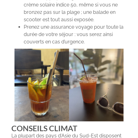
crème solaire indice 50, même si vous ne
bronzez pas sur la plage ; une balade en
scooter est tout aussi exposée.
Prenez une assurance voyage pour toute la
durée de votre séjour : vous serez ainsi
couverts en cas d’urgence.
CONSEILS CLIMAT
La plupart des pays d’Asie du Sud-Est disposent