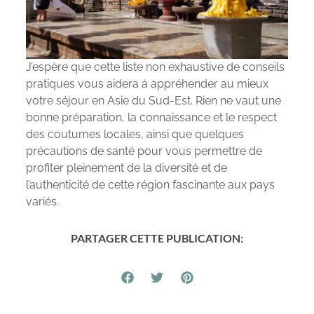
J’espère que cette liste non exhaustive de conseils
pratiques vous aidera à appréhender au mieux
votre séjour en Asie du Sud-Est. Rien ne vaut une
bonne préparation, la connaissance et le respect
des coutumes locales, ainsi que quelques
précautions de santé pour vous permettre de
profiter pleinement de la diversité et de
l’authenticité de cette région fascinante aux pays
variés.
PARTAGER CETTE PUBLICATION: