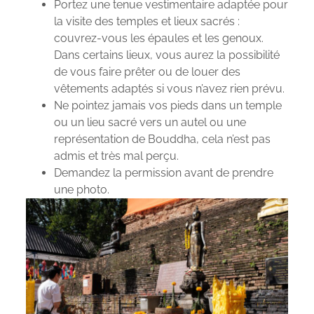
Portez une tenue vestimentaire adaptée pour
la visite des temples et lieux sacrés :
couvrez-vous les épaules et les genoux.
Dans certains lieux, vous aurez la possibilité
de vous faire prêter ou de louer des
vêtements adaptés si vous n’avez rien prévu.
Ne pointez jamais vos pieds dans un temple
ou un lieu sacré vers un autel ou une
représentation de Bouddha, cela n’est pas
admis et très mal perçu.
Demandez la permission avant de prendre
une photo.