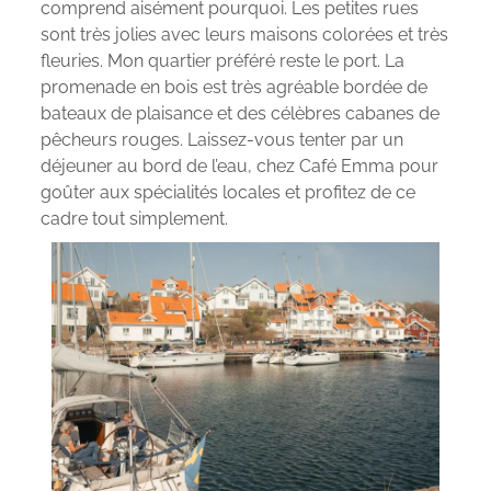
comprend aisément pourquoi. Les petites rues
sont très jolies avec leurs maisons colorées et très
fleuries. Mon quartier préféré reste le port. La
promenade en bois est très agréable bordée de
bateaux de plaisance et des célèbres cabanes de
pêcheurs rouges. Laissez-vous tenter par un
déjeuner au bord de l’eau, chez Café Emma pour
goûter aux spécialités locales et profitez de ce
cadre tout simplement.