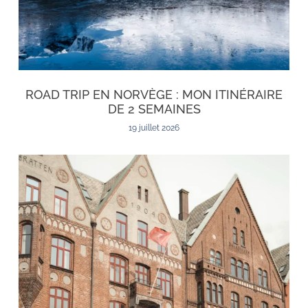
ROAD TRIP EN NORVÈGE : MON ITINÉRAIRE
DE 2 SEMAINES
19 juillet 2026