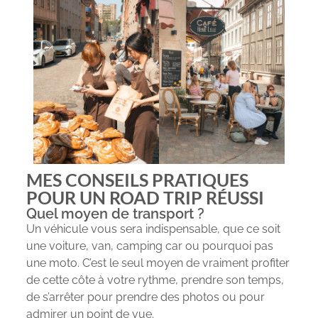
MES CONSEILS PRATIQUES
POUR UN ROAD TRIP RÉUSSI
Quel moyen de transport ?
Un véhicule vous sera indispensable, que ce soit
une voiture, van, camping car ou pourquoi pas
une moto. C’est le seul moyen de vraiment profiter
de cette côte à votre rythme, prendre son temps,
de s’arrêter pour prendre des photos ou pour
admirer un point de vue.