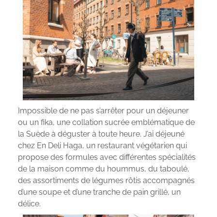
Impossible de ne pas s’arrêter pour un déjeuner
ou un fika, une collation sucrée emblématique de
la Suède à déguster à toute heure. J’ai déjeuné
chez En Deli Haga, un restaurant végétarien qui
propose des formules avec différentes spécialités
de la maison comme du hoummus, du taboulé,
des assortiments de légumes rôtis accompagnés
d’une soupe et d’une tranche de pain grillé, un
délice.