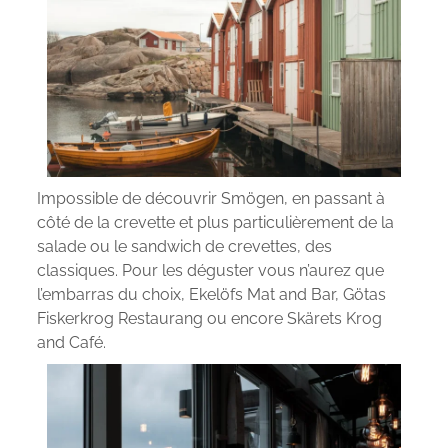
Impossible de découvrir Smögen, en passant à
côté de la crevette et plus particulièrement de la
salade ou le sandwich de crevettes, des
classiques. Pour les déguster vous n’aurez que
l’embarras du choix, Ekelöfs Mat and Bar, Götas
Fiskerkrog Restaurang ou encore Skärets Krog
and Café.