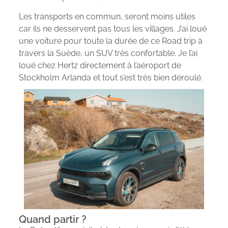
Les transports en commun, seront moins utiles
car ils ne desservent pas tous les villages. J’ai loué
une voiture pour toute la durée de ce Road trip à
travers la Suède, un SUV très confortable. Je l’ai
loué chez Hertz directement à l’aéroport de
Stockholm Arlanda et tout s’est très bien déroulé.
Quand partir ?