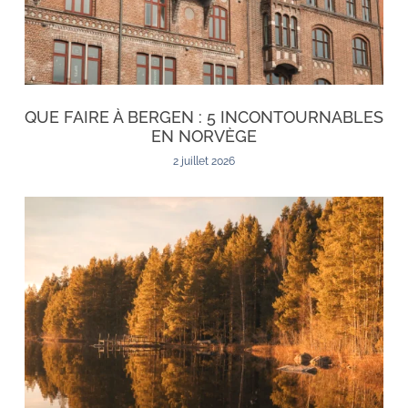
QUE FAIRE À BERGEN : 5 INCONTOURNABLES
EN NORVÈGE
2 juillet 2026