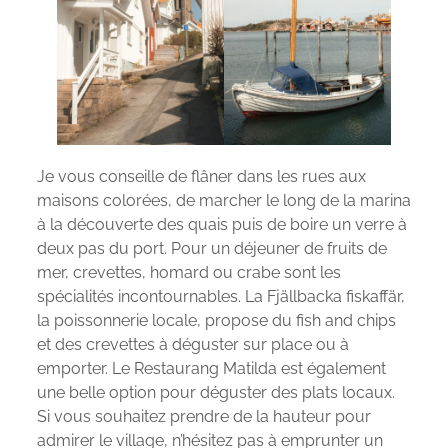
Je vous conseille de flâner dans les rues aux
maisons colorées, de marcher le long de la marina
à la découverte des quais puis de boire un verre à
deux pas du port. Pour un déjeuner de fruits de
mer, crevettes, homard ou crabe sont les
spécialités incontournables. La Fjällbacka fiskaffär,
la poissonnerie locale, propose du fish and chips
et des crevettes à déguster sur place ou à
emporter. Le Restaurang Matilda est également
une belle option pour déguster des plats locaux.
Si vous souhaitez prendre de la hauteur pour
admirer le village, n’hésitez pas à emprunter un