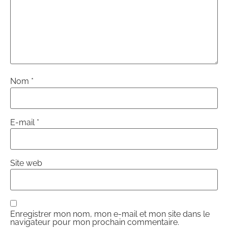
Nom
*
E-mail
*
Site web
Enregistrer mon nom, mon e-mail et mon site dans le
navigateur pour mon prochain commentaire.