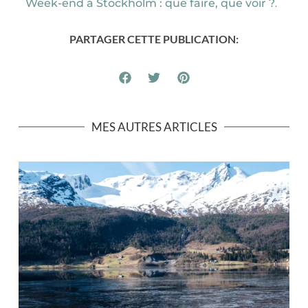
Week-end à Stockholm : que faire, que voir ?
.
PARTAGER CETTE PUBLICATION:
MES AUTRES ARTICLES