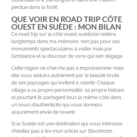
perdue dans la forêt.
QUE VOIR EN ROAD TRIP CÔTE
OUEST EN SUÈDE : MON BILAN
Ce road trip sur la côte ouest suédoise restera
longtemps dans ma mémoire, non pas pour ses
monuments spectaculaires à visiter mais par
l’ambiance et la douceur de vivre qui s’en dégage.
Cette région ne cherche pas à impressionner mais
elle vous séduira autrement par la beauté brute
de ses paysages qui invitent à ralentir. Chaque
village a sa propre personnalité, sa propre histoire
et pourtant ils partagent tous la même côte dans
un souci d’authenticité qui vous donnera
assurément envie de revenir.
Si la Suède est une destination qui vous intéresse,
n’hésitez pas à lire mon article sur Stockholm :