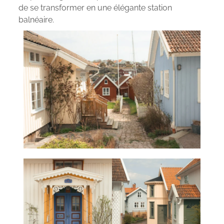
de se transformer en une élégante station
balnéaire.