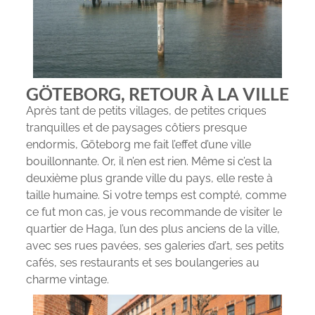
GÖTEBORG, RETOUR À LA VILLE
Après tant de petits villages, de petites criques
tranquilles et de paysages côtiers presque
endormis, Göteborg me fait l’effet d’une ville
bouillonnante. Or, il n’en est rien. Même si c’est la
deuxième plus grande ville du pays, elle reste à
taille humaine. Si votre temps est compté, comme
ce fut mon cas, je vous recommande de visiter le
quartier de Haga, l’un des plus anciens de la ville,
avec ses rues pavées, ses galeries d’art, ses petits
cafés, ses restaurants et ses boulangeries au
charme vintage.