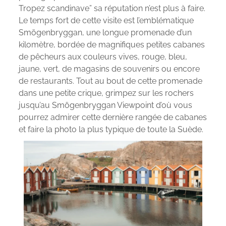
Tropez scandinave” sa réputation n’est plus à faire.
Le temps fort de cette visite est l’emblématique
Smögenbryggan, une longue promenade d’un
kilomètre, bordée de magnifiques petites cabanes
de pêcheurs aux couleurs vives, rouge, bleu,
jaune, vert, de magasins de souvenirs ou encore
de restaurants. Tout au bout de cette promenade
dans une petite crique, grimpez sur les rochers
jusqu’au Smögenbryggan Viewpoint d’où vous
pourrez admirer cette dernière rangée de cabanes
et faire la photo la plus typique de toute la Suède.