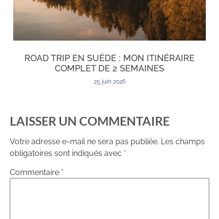
ROAD TRIP EN SUÈDE : MON ITINÉRAIRE
COMPLET DE 2 SEMAINES
25 juin 2026
LAISSER UN COMMENTAIRE
Votre adresse e-mail ne sera pas publiée.
Les champs
obligatoires sont indiqués avec
*
Commentaire
*