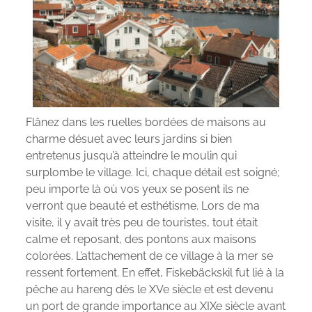
Flânez dans les ruelles bordées de maisons au
charme désuet avec leurs jardins si bien
entretenus jusqu’à atteindre le moulin qui
surplombe le village. Ici, chaque détail est soigné;
peu importe là où vos yeux se posent ils ne
verront que beauté et esthétisme. Lors de ma
visite, il y avait très peu de touristes, tout était
calme et reposant, des pontons aux maisons
colorées. L’attachement de ce village à la mer se
ressent fortement. En effet, Fiskebäckskil fut lié à la
pêche au hareng dès le XVe siècle et est devenu
un port de grande importance au XIXe siècle avant