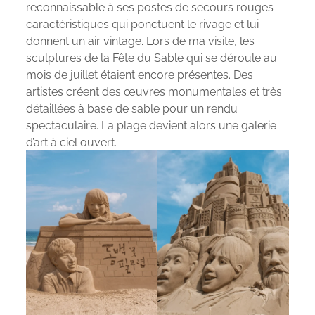
reconnaissable à ses postes de secours rouges
caractéristiques qui ponctuent le rivage et lui
donnent un air vintage. Lors de ma visite, les
sculptures de la Fête du Sable qui se déroule au
mois de juillet étaient encore présentes. Des
artistes créent des œuvres monumentales et très
détaillées à base de sable pour un rendu
spectaculaire. La plage devient alors une galerie
d’art à ciel ouvert.