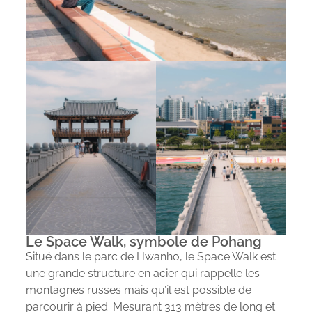
Le Space Walk, symbole de Pohang
Situé dans le parc de Hwanho, le Space Walk est
une grande structure en acier qui rappelle les
montagnes russes mais qu’il est possible de
parcourir à pied. Mesurant 313 mètres de long et