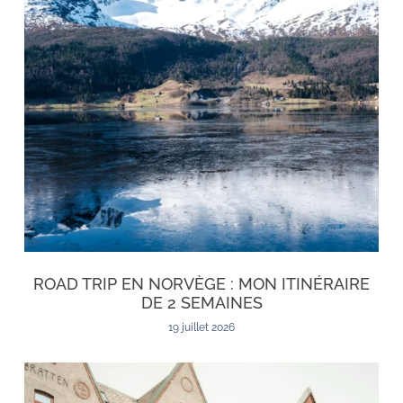
ROAD TRIP EN NORVÈGE : MON ITINÉRAIRE
DE 2 SEMAINES
19 juillet 2026