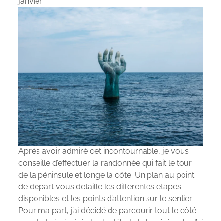
janvier.
Après avoir admiré cet incontournable, je vous
conseille d’effectuer la randonnée qui fait le tour
de la péninsule et longe la côte. Un plan au point
de départ vous détaille les différentes étapes
disponibles et les points d’attention sur le sentier.
Pour ma part, j’ai décidé de parcourir tout le côté