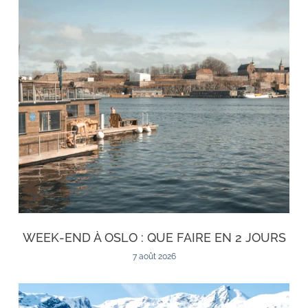
WEEK-END À OSLO : QUE FAIRE EN 2 JOURS
7 août 2026