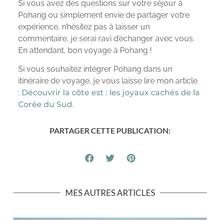
Si vous avez des questions sur votre séjour à
Pohang ou simplement envie de partager votre
expérience, n’hésitez pas à laisser un
commentaire, je serai ravi d’échanger avec vous.
En attendant, bon voyage à Pohang !
Si vous souhaitez intégrer Pohang dans un
itinéraire de voyage, je vous laisse lire mon article
:
Découvrir la côte est : les joyaux cachés de la
Corée du Sud
.
PARTAGER CETTE PUBLICATION:
MES AUTRES ARTICLES