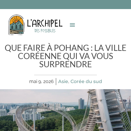
QUE FAIRE À POHANG : LA VILLE
CORÉENNE QUI VA VOUS
SURPRENDRE
mai 9, 2026
Asie
,
Corée du sud