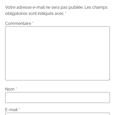
Votre adresse e-mail ne sera pas publiée.
Les champs
obligatoires sont indiqués avec
*
Commentaire
*
Nom
*
E-mail
*