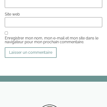
Site web
Enregistrer mon nom, mon e-mail et mon site dans le
navigateur pour mon prochain commentaire.