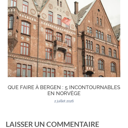
QUE FAIRE À BERGEN : 5 INCONTOURNABLES
EN NORVÈGE
2 juillet 2026
LAISSER UN COMMENTAIRE