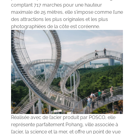
comptant 717 marches pour une hauteur
maximale de 25 mètres, elle s’impose comme l’une
des attractions les plus originales et les plus
photographiées de la côte est coréenne.
Réalisée avec de l’acier produit par POSCO, elle
représente parfaitement Pohang, ville associée à
l’acier, la science et la mer, et offre un point de vue