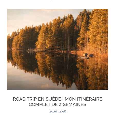
ROAD TRIP EN SUÈDE : MON ITINÉRAIRE
COMPLET DE 2 SEMAINES
25 juin 2026