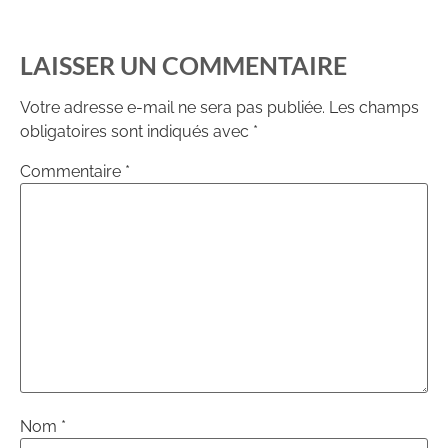
LAISSER UN COMMENTAIRE
Votre adresse e-mail ne sera pas publiée.
Les champs
obligatoires sont indiqués avec
*
Commentaire
*
Nom
*