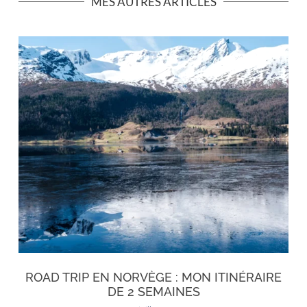
MES AUTRES ARTICLES
ROAD TRIP EN NORVÈGE : MON ITINÉRAIRE
DE 2 SEMAINES