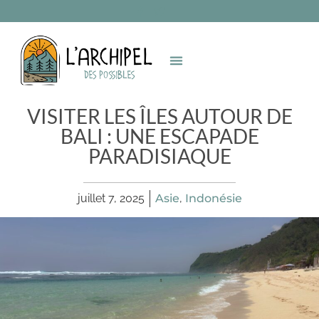
VISITER LES ÎLES AUTOUR DE
BALI : UNE ESCAPADE
PARADISIAQUE
juillet 7, 2025
Asie
,
Indonésie