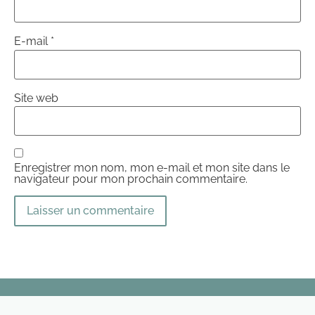
E-mail
*
Site web
Enregistrer mon nom, mon e-mail et mon site dans le
navigateur pour mon prochain commentaire.