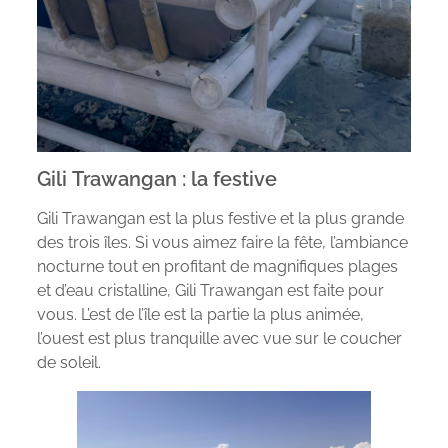
Gili Trawangan : la festive
Gili Trawangan est la plus festive et la plus grande
des trois îles. Si vous aimez faire la fête, l’ambiance
nocturne tout en profitant de magnifiques plages
et d’eau cristalline, Gili Trawangan est faite pour
vous. L’est de l’île est la partie la plus animée,
l’ouest est plus tranquille avec vue sur le coucher
de soleil.