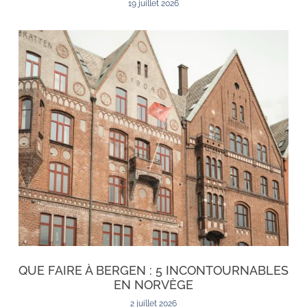
19 juillet 2026
QUE FAIRE À BERGEN : 5 INCONTOURNABLES
EN NORVÈGE
2 juillet 2026