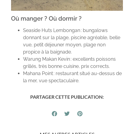
Où manger ? Où dormir ?
Seaside Huts Lembongan : bungalows
donnant sur la plage, piscine agréable, belle
vue, petit déjeuner moyen, plage non
propice à la baignade.
Warung Makan Kevin : excellents poissons
grillés, très bonne cuisine, prix corrects.
Mahana Point : restaurant situé au-dessus de
la mer, vue spectaculaire.
PARTAGER CETTE PUBLICATION: