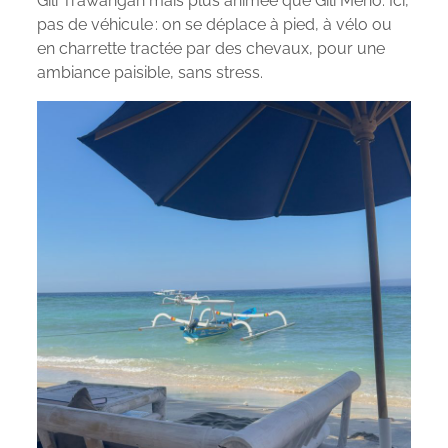
Gili Trawangan mais plus animée que Gili Meno. Ici,
pas de véhicule : on se déplace à pied, à vélo ou
en charrette tractée par des chevaux, pour une
ambiance paisible, sans stress.