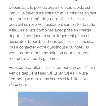
Depuis Bali, le port de départ le plus rapide est
Sanur. Le trajet dure entre 30 et 45 minutes en fast
boat pour un coût de 7 euros l’aller. Les billets
peuvent se réserver facilement sur le site de 12Go
Asia. Des billets combinés avec prise en charge
depuis le port jusqu’à votre logement peuvent
aussi être disponibles. Dans tous les cas, n’hésitez
pas à contacter votre guesthouse ou hôtel : ils
vous proposeront une solution pour venir vous
récupérer au port également.
Vous pouvez aller à Nusa Lembongan ou à Nusa
Penida depuis les îles Gili. L’aller Gili Air / Nusa
Lembongan dure deux heures et le billet coûte
16,50 euros.