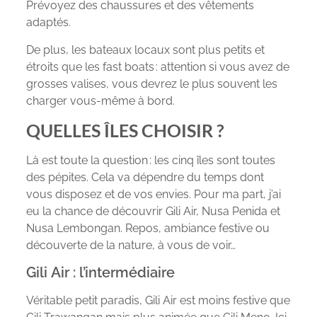
Prévoyez des chaussures et des vêtements
adaptés.
De plus, les bateaux locaux sont plus petits et
étroits que les fast boats : attention si vous avez de
grosses valises, vous devrez le plus souvent les
charger vous-même à bord.
QUELLES ÎLES CHOISIR ?
Là est toute la question : les cinq îles sont toutes
des pépites. Cela va dépendre du temps dont
vous disposez et de vos envies. Pour ma part, j’ai
eu la chance de découvrir Gili Air, Nusa Penida et
Nusa Lembongan. Repos, ambiance festive ou
découverte de la nature, à vous de voir…
Gili Air : l’intermédiaire
Véritable petit paradis, Gili Air est moins festive que