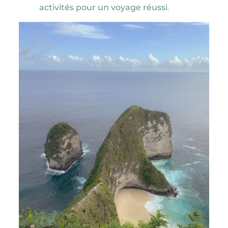
activités pour un voyage réussi
.