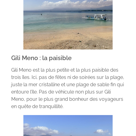
Gili Meno : la paisible
Gili Meno est la plus petite et la plus paisible des
trois îles. Ici, pas de fêtes ni de soirées sur la plage,
juste la mer cristalline et une plage de sable fin qui
entoure l’île. Pas de véhicule non plus sur Gili
Meno, pour le plus grand bonheur des voyageurs
en quête de tranquillité.