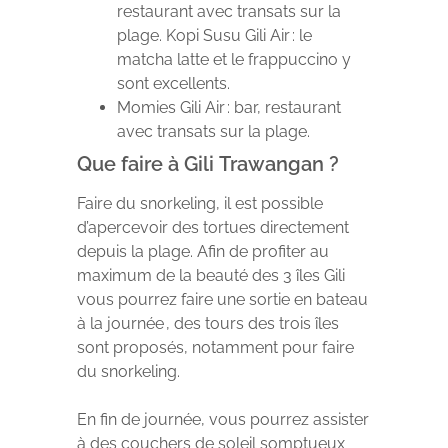
restaurant avec transats sur la
plage. Kopi Susu Gili Air : le
matcha latte et le frappuccino y
sont excellents.
Momies Gili Air : bar, restaurant
avec transats sur la plage.
Que faire à Gili Trawangan ?
Faire du snorkeling, il est possible
d’apercevoir des tortues directement
depuis la plage. Afin de profiter au
maximum de la beauté des 3 îles Gili
vous pourrez faire une sortie en bateau
à la journée , des tours des trois îles
sont proposés, notamment pour faire
du snorkeling.
En fin de journée, vous pourrez assister
à des couchers de soleil somptueux