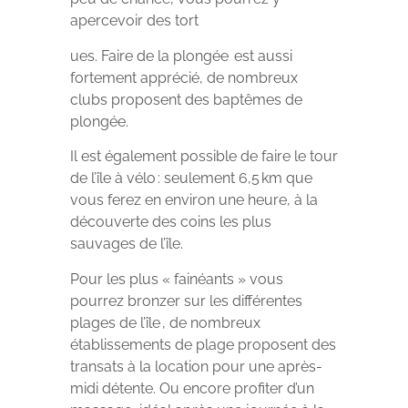
apercevoir des tort
ues. Faire de la plongée est aussi
fortement apprécié, de nombreux
clubs proposent des baptêmes de
plongée.
Il est également possible de faire le tour
de l’île à vélo : seulement 6,5 km que
vous ferez en environ une heure, à la
découverte des coins les plus
sauvages de l’île.
Pour les plus « fainéants » vous
pourrez bronzer sur les différentes
plages de l’île , de nombreux
établissements de plage proposent des
transats à la location pour une après-
midi détente. Ou encore profiter d’un