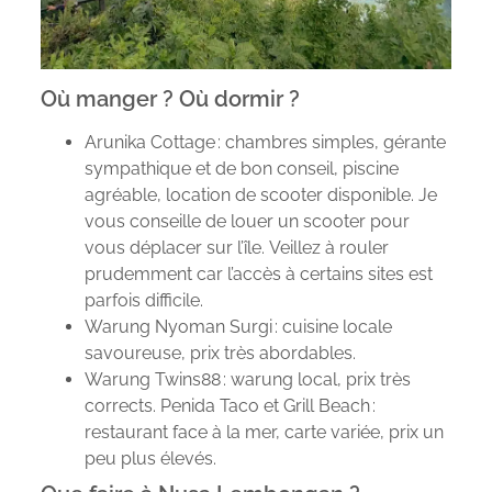
Où manger ? Où dormir ?
Arunika Cottage : chambres simples, gérante
sympathique et de bon conseil, piscine
agréable, location de scooter disponible. Je
vous conseille de louer un scooter pour
vous déplacer sur l’île. Veillez à rouler
prudemment car l’accès à certains sites est
parfois difficile.
Warung Nyoman Surgi : cuisine locale
savoureuse, prix très abordables.
Warung Twins88 : warung local, prix très
corrects. Penida Taco et Grill Beach :
restaurant face à la mer, carte variée, prix un
peu plus élevés.