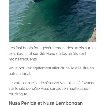
Les fast boats font généralement des arrêts sur les
trois îles, sauf sur Gili Meno où les arrêts sont
moins fréquents.
Vous pouvez également aller d’une île à l’autre en
bateau local.
Je vous conseille de réserver vos billets à l’avance
sur le site de 12Go Asia, surtout en haute saison
touristique.
Nusa Penida et Nusa Lembongan