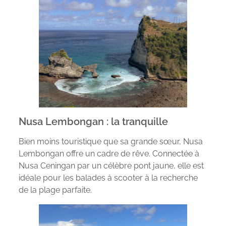
Nusa Lembongan : la tranquille
Bien moins touristique que sa grande sœur, Nusa
Lembongan offre un cadre de rêve. Connectée à
Nusa Ceningan par un célèbre pont jaune, elle est
idéale pour les balades à scooter à la recherche
de la plage parfaite.