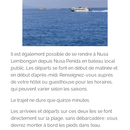
Il est également possible de se rendre à Nusa
Lembongan depuis Nusa Penida en bateau local
public. Les départs se font en début de matinée et
en début d’après-midi. Renseignez-vous auprès
de votre hôtel ou guesthouse pour les horaires,
qui peuvent varier selon les saisons.
Le trajet ne dure que quinze minutes.
Les arrivées et départs sur ces deux îles se font
directement sur la plage, sans débarcadère : vous
devrez monter à bord les pieds dans l’eau.