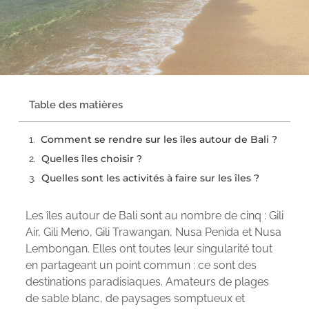
Table des matières
Comment se rendre sur les îles autour de Bali ?
Quelles îles choisir ?
Quelles sont les activités à faire sur les îles ?
Les îles autour de Bali sont au nombre de cinq : Gili
Air, Gili Meno, Gili Trawangan, Nusa Penida et Nusa
Lembongan. Elles ont toutes leur singularité tout
en partageant un point commun : ce sont des
destinations paradisiaques. Amateurs de plages
de sable blanc, de paysages somptueux et