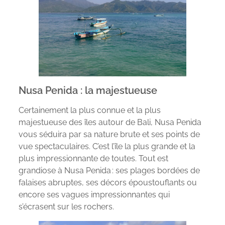
Nusa Penida : la majestueuse
Certainement la plus connue et la plus
majestueuse des îles autour de Bali, Nusa Penida
vous séduira par sa nature brute et ses points de
vue spectaculaires. C’est l’île la plus grande et la
plus impressionnante de toutes. Tout est
grandiose à Nusa Penida : ses plages bordées de
falaises abruptes, ses décors époustouflants ou
encore ses vagues impressionnantes qui
s’écrasent sur les rochers.