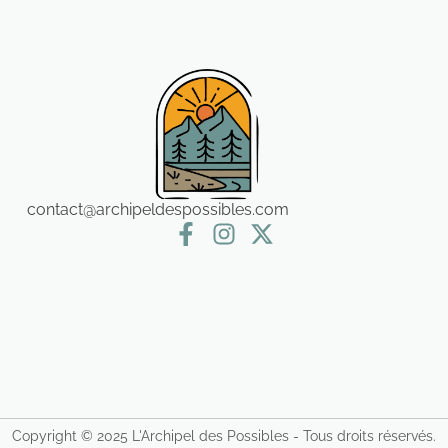
contact@archipeldespossibles.com
Copyright © 2025 L'Archipel des Possibles - Tous droits réservés.