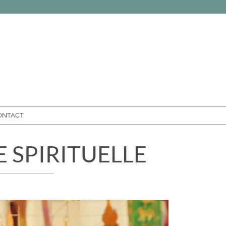
ONTACT
E SPIRITUELLE